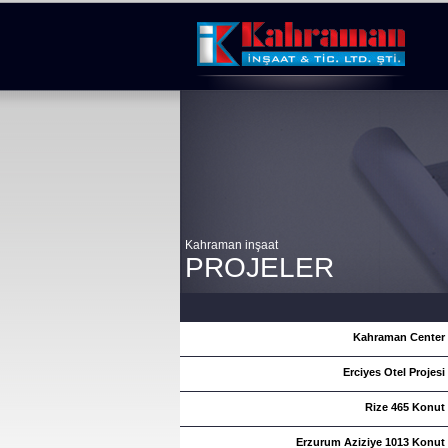
Kahraman inşaat
PROJELER
Kahraman Center
Erciyes Otel Projesi
Rize 465 Konut
Erzurum Aziziye 1013 Konut